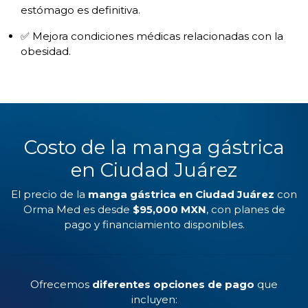
estómago es definitiva.
✅ Mejora condiciones médicas relacionadas con la
obesidad.
Costo de la manga gástrica
en Ciudad Juárez
El precio de la
manga gástrica en Ciudad Juárez
con
Orma Med es desde
$95,000 MXN
, con planes de
pago y financiamiento disponibles.
Ofrecemos
diferentes opciones de pago
que
incluyen: