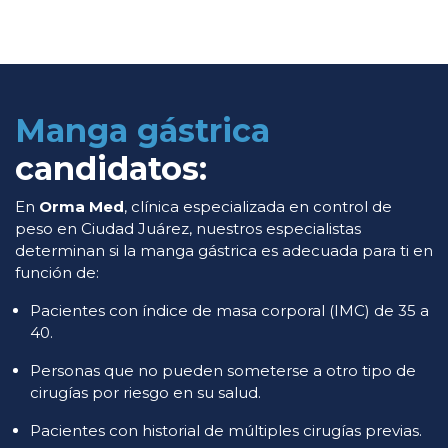
Manga gástrica
candidatos:
En
Orma Med
, clínica especializada en control de
peso en Ciudad Juárez, nuestros especialistas
determinan si la manga gástrica es adecuada para ti en
función de:
Pacientes con índice de masa corporal (IMC) de 35 a
40.
Personas que no pueden someterse a otro tipo de
cirugías por riesgo en su salud.
Pacientes con historial de múltiples cirugías previas.