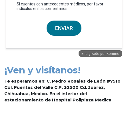
¡Ven y visítanos!
Te esperamos en: C. Pedro Rosales de León #7510
Col. Fuentes del Valle C.P. 32500 Cd. Juarez,
Chihuahua, Mexico. En el interior del
estacionamiento de Hospital Poliplaza Medica