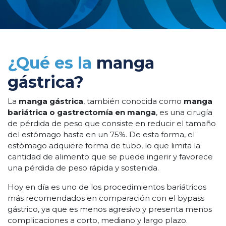
¿Qué es la
manga
gástrica?
La
manga gástrica
, también conocida como
manga
bariátrica o gastrectomía en manga
, es una cirugía
de pérdida de peso que consiste en reducir el tamaño
del estómago hasta en un 75%. De esta forma, el
estómago adquiere forma de tubo, lo que limita la
cantidad de alimento que se puede ingerir y favorece
una pérdida de peso rápida y sostenida.
Hoy en día es uno de los procedimientos bariátricos
más recomendados en comparación con el bypass
gástrico, ya que es menos agresivo y presenta menos
complicaciones a corto, mediano y largo plazo.