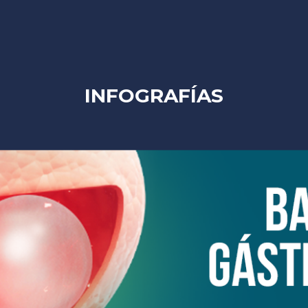
INFOGRAFÍAS