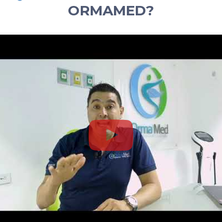
ORMAMED?