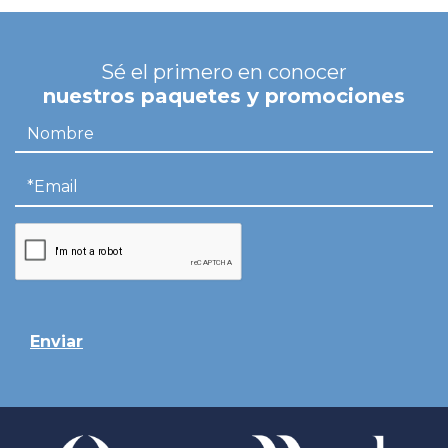
Sé el primero en conocer
nuestros paquetes y promociones
Enviar