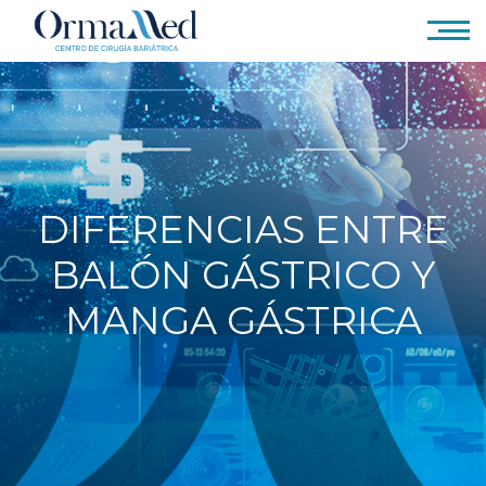
DIFERENCIAS ENTRE
BALÓN GÁSTRICO Y
MANGA GÁSTRICA