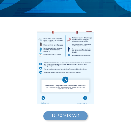
DESCARGAR