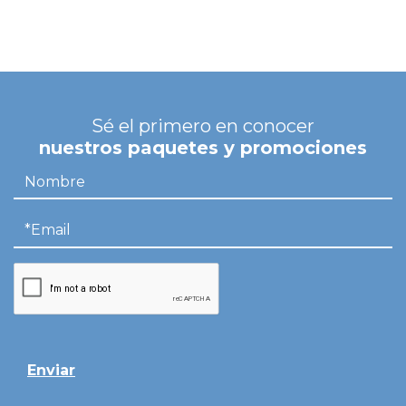
Sé el primero en conocer
nuestros paquetes y promociones
Enviar