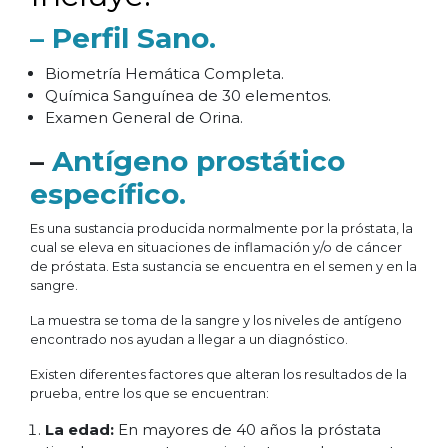
– Perfil Sano.
Biometría Hemática Completa.
Química Sanguínea de 30 elementos.
Examen General de Orina.
–
Antígeno prostático
específico.
Es una sustancia producida normalmente por la próstata, la
cual se eleva en situaciones de inflamación y/o de cáncer
de próstata. Esta sustancia se encuentra en el semen y en la
sangre.
La muestra se toma de la sangre y los niveles de antígeno
encontrado nos ayudan a llegar a un diagnóstico.
Existen diferentes factores que alteran los resultados de la
prueba, entre los que se encuentran:
La edad:
En mayores de 40 años la próstata