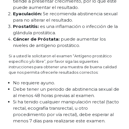
tiende a presentar crecimiento, por lo que este
puede aumentar el resultado.
Eyaculación:
Se recomienda abstinencia sexual
para no alterar el resultado.
Prostatitis:
es una inflamación o infección de la
glándula prostática.
Cáncer de Próstata:
puede aumentar los
niveles de antígeno prostático.
Si a usted le solicitaron el examen “Antígeno prostático
específico y/o libre”, por favor siga las siguientes
instrucciones para obtener una muestra de buena calidad
que nos permita ofrecerle resultados correctos:
No requiere ayuno.
Debe tener un periodo de abstinencia sexual de
al menos 48 horas previas al examen.
Si ha tenido cualquier manipulación rectal (tacto
rectal, ecografía transrectal, u otro
procedimiento por vía rectal), debe esperar al
menos 7 días para realizarse este examen.