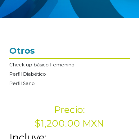
Otros
Check up básico Femenino
Perfil Diabético
Perfil Sano
Precio:
$1,200.00 MXN
Incluye: