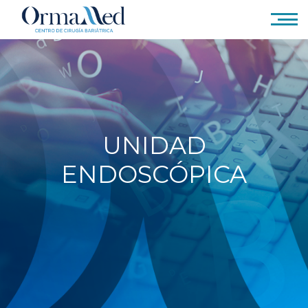
UNIDAD
ENDOSCÓPICA