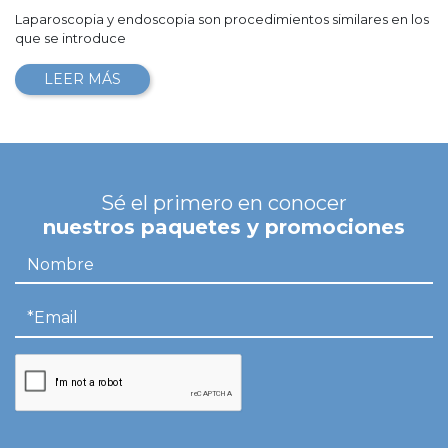
Laparoscopia y endoscopia son procedimientos similares en los
que se introduce
LEER MÁS
Sé el primero en conocer
nuestros paquetes y promociones