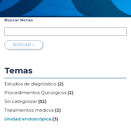
Buscar Notas
BUSCAR >
Temas
Estudios de diagnóstico
(2)
Procedimientos Quirúrgicos
(2)
Sin categorizar
(52)
Tratamientos médicos
(2)
Unidad endoscópica
(3)