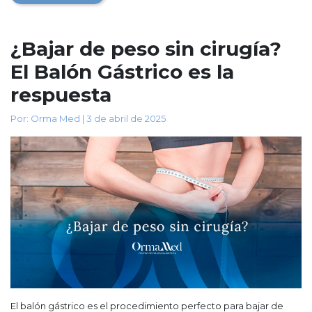
¿Bajar de peso sin cirugía?
El Balón Gástrico es la
respuesta
Por: Orma Med | 3 de abril de 2025
El balón gástrico es el procedimiento perfecto para bajar de