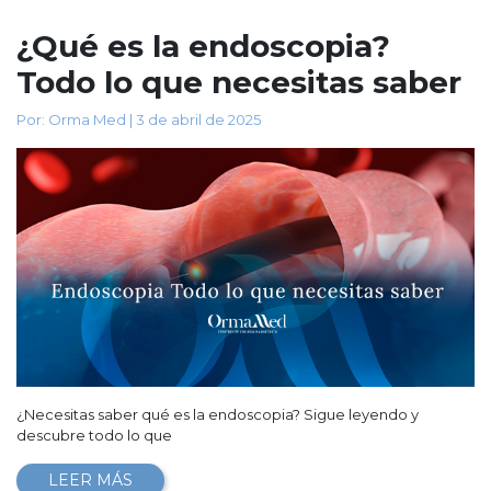
¿Qué es la endoscopia?
Todo lo que necesitas saber
Por: Orma Med | 3 de abril de 2025
¿Necesitas saber qué es la endoscopia? Sigue leyendo y
descubre todo lo que
LEER MÁS