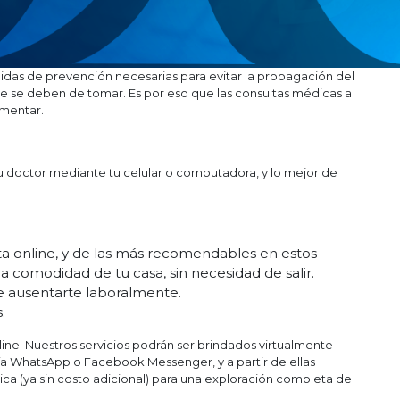
as de prevención necesarias para evitar la propagación del
e se deben de tomar. Es por eso que las consultas médicas a
mentar.
 tu doctor mediante tu celular o computadora, y lo mejor de
lta online, y de las más recomendables en estos
 comodidad de tu casa, sin necesidad de salir.
ue ausentarte laboralmente.
.
ine. Nuestros servicios podrán ser brindados virtualmente
a WhatsApp o Facebook Messenger, y a partir de ellas
ica (ya sin costo adicional) para una exploración completa de