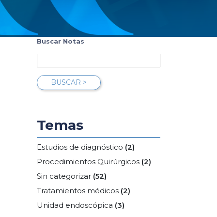
Buscar Notas
BUSCAR >
Temas
Estudios de diagnóstico
(2)
Procedimientos Quirúrgicos
(2)
Sin categorizar
(52)
Tratamientos médicos
(2)
Unidad endoscópica
(3)