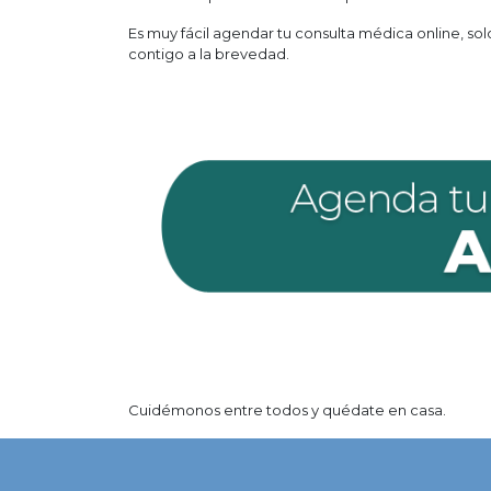
Es muy fácil agendar tu consulta médica online, so
contigo a la brevedad.
Cuidémonos entre todos y quédate en casa.