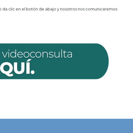
lo da clic en el botón de abajo y nosotros nos comunicaremos