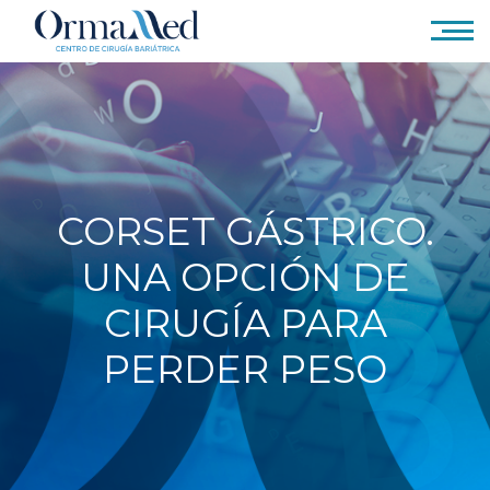
CORSET GÁSTRICO.
UNA OPCIÓN DE
CIRUGÍA PARA
PERDER PESO