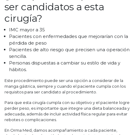
ser candidatos a esta
cirugía?
IMC mayor a 35
Pacientes con enfermedades que mejorarían con la
pérdida de peso
Pacientes de alto riesgo que precisen una operación
sencilla.
Personas dispuestas a cambiar su estilo de vida y
hábitos.
Este procedimiento puede ser una opción a considerar de la
manga gástrica, siempre y cuando el paciente cumpla con los
requisitos para ser candidato al procedimiento.
Para que esta cirugía cumpla con su objetivo y el paciente logre
perder peso, es importante que integre una dieta balanceada y
adecuada, además de incluir actividad física regular para evitar
rebotes o complicaciones.
En Orma Med, damos acompañamiento a cada paciente,