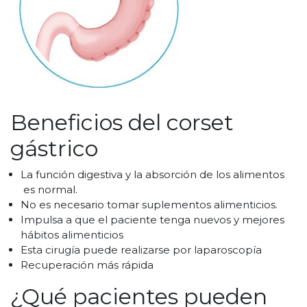
Beneficios del corset
gástrico
La función digestiva y la absorción de los alimentos
es normal.
No es necesario tomar suplementos alimenticios.
Impulsa a que el paciente tenga nuevos y mejores
hábitos alimenticios
Esta cirugía puede realizarse por laparoscopía
Recuperación más rápida
¿Qué pacientes pueden