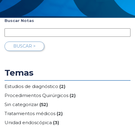
Buscar Notas
BUSCAR >
Temas
Estudios de diagnóstico
(2)
Procedimientos Quirúrgicos
(2)
Sin categorizar
(52)
Tratamientos médicos
(2)
Unidad endoscópica
(3)