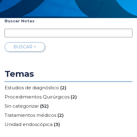
Buscar Notas
BUSCAR >
Temas
Estudios de diagnóstico
(2)
Procedimientos Quirúrgicos
(2)
Sin categorizar
(52)
Tratamientos médicos
(2)
Unidad endoscópica
(3)