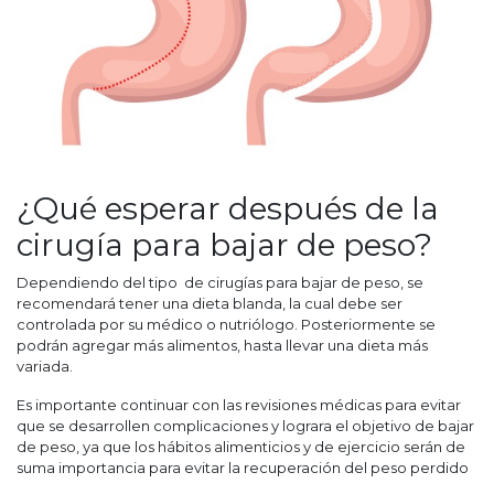
¿Qué esperar después de la
cirugía para bajar de peso?
Dependiendo del tipo de cirugías para bajar de peso, se
recomendará tener una dieta blanda, la cual debe ser
controlada por su médico o nutriólogo. Posteriormente se
podrán agregar más alimentos, hasta llevar una dieta más
variada.
Es importante continuar con las revisiones médicas para evitar
que se desarrollen complicaciones y lograra el objetivo de bajar
de peso, ya que los hábitos alimenticios y de ejercicio serán de
suma importancia para evitar la recuperación del peso perdido