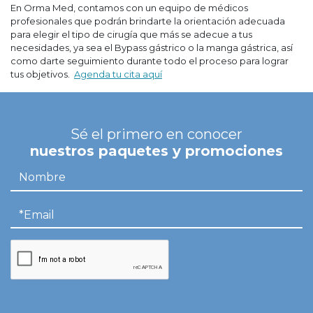
En Orma Med, contamos con un equipo de médicos
profesionales que podrán brindarte la orientación adecuada
para elegir el tipo de cirugía que más se adecue a tus
necesidades, ya sea el Bypass gástrico o la manga gástrica, así
como darte seguimiento durante todo el proceso para lograr
tus objetivos.
Agenda tu cita aquí
Sé el primero en conocer
nuestros paquetes y promociones