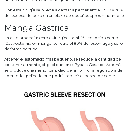
Con esta cirugía se puede alcanzar a perder entre un 50 y 70%
del exceso de peso en un plazo de dos años aproximadamente.
Manga Gástrica
En este procedimiento quirúrgico, también conocido como
Gastrectomía en manga, se retira el 80% del estómago y se le
da forma de tubo.
Al tener el estómago más pequeño, se reduce la cantidad de
contener alimento, al igual que en el Bypass Gástrico. Además,
se produce una menor cantidad de la hormona reguladora del
apetito, la grelina, lo que podría reducir el deseo de comer.