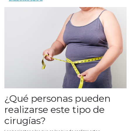
¿Qué personas pueden
realizarse este tipo de
cirugías?